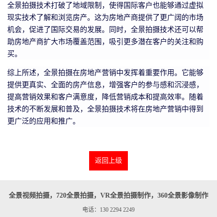
全景拍摄技术打破了地域限制，使得国际客户也能够通过虚拟
现实技术了解和浏览房产。这为房地产商提供了更广阔的市场
机会，促进了国际交易的发展。同时，全景拍摄技术还可以帮
助房地产商扩大市场覆盖范围，吸引更多潜在客户的关注和购
买。
综上所述，全景拍摄在房地产营销中发挥着重要作用。它能够
提供更真实、全面的房产信息，增强客户的参与感和沉浸感，
提高营销效果和客户满意度，降低营销成本和提高效率。随着
技术的不断发展和普及，全景拍摄技术将在房地产营销中得到
更广泛的应用和推广。
返回上级
全景视频拍摄，720全景拍摄，VR全景拍摄制作，360全景影像制作
电话：130 2294 2249