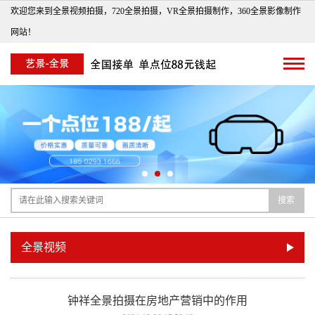
欢迎您来到全景视频拍摄，720全景拍摄，VR全景拍摄制作，360全景影像制作
网站！
搜索
全景视频
钟祥全景拍摄在房地产营销中的作用