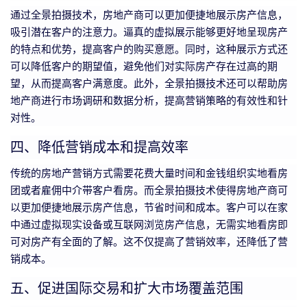
通过全景拍摄技术，房地产商可以更加便捷地展示房产信息，
吸引潜在客户的注意力。逼真的虚拟展示能够更好地呈现房产
的特点和优势，提高客户的购买意愿。同时，这种展示方式还
可以降低客户的期望值，避免他们对实际房产存在过高的期
望，从而提高客户满意度。此外，全景拍摄技术还可以帮助房
地产商进行市场调研和数据分析，提高营销策略的有效性和针
对性。
四、降低营销成本和提高效率
传统的房地产营销方式需要花费大量时间和金钱组织实地看房
团或者雇佣中介带客户看房。而全景拍摄技术使得房地产商可
以更加便捷地展示房产信息，节省时间和成本。客户可以在家
中通过虚拟现实设备或互联网浏览房产信息，无需实地看房即
可对房产有全面的了解。这不仅提高了营销效率，还降低了营
销成本。
五、促进国际交易和扩大市场覆盖范围